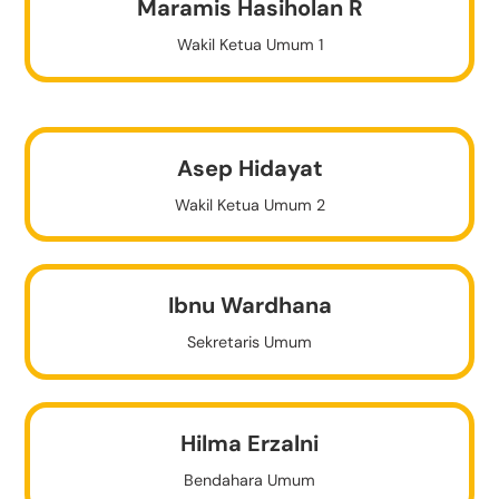
Maramis Hasiholan R
Wakil Ketua Umum 1
Asep Hidayat
Wakil Ketua Umum 2
Ibnu Wardhana
Sekretaris Umum
Hilma Erzalni
Bendahara Umum