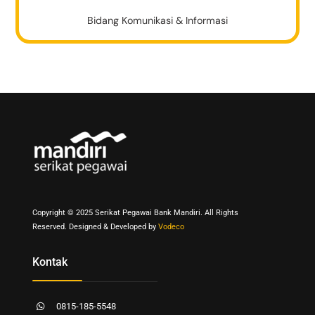
Bidang Komunikasi & Informasi
Back
To
Top
Copyright © 2025 Serikat Pegawai Bank Mandiri. All Rights
Reserved. Designed & Developed by
Vodeco
Kontak
0815-185-5548