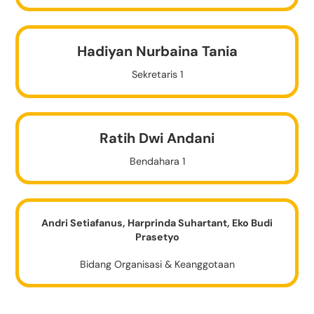
Hadiyan Nurbaina Tania
Sekretaris 1
Ratih Dwi Andani
Bendahara 1
Andri Setiafanus, Harprinda Suhartant, Eko Budi
Prasetyo
Bidang Organisasi & Keanggotaan