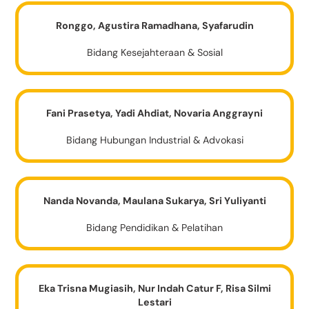
Ronggo, Agustira Ramadhana, Syafarudin
Bidang Kesejahteraan & Sosial
Fani Prasetya, Yadi Ahdiat, Novaria Anggrayni
Bidang Hubungan Industrial & Advokasi
Nanda Novanda, Maulana Sukarya, Sri Yuliyanti
Bidang Pendidikan & Pelatihan
Eka Trisna Mugiasih, Nur Indah Catur F, Risa Silmi
Lestari